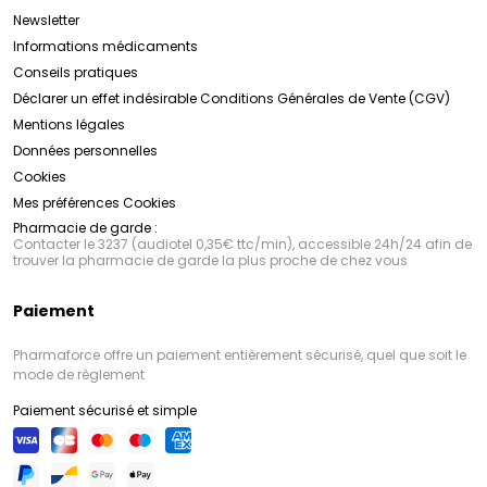
Newsletter
Informations médicaments
Conseils pratiques
Déclarer un effet indésirable
Conditions Générales de Vente (CGV)
Mentions légales
Données personnelles
Cookies
Mes préférences Cookies
Pharmacie de garde :
Contacter le 3237 (audiotel 0,35€ ttc/min), accessible 24h/24 afin de
trouver la pharmacie de garde la plus proche de chez vous
Paiement
Pharmaforce offre un paiement entièrement sécurisé, quel que soit le
mode de règlement
Paiement sécurisé et simple