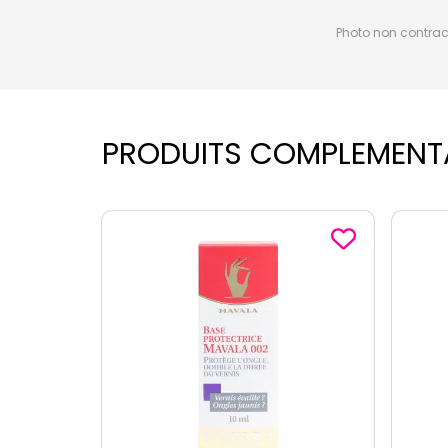
Photo non contractu
PRODUITS COMPLEMENT