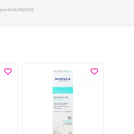
à jour le 03/08/2026