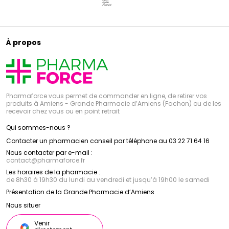
À propos
Pharmaforce vous permet de commander en ligne, de retirer vos
produits à Amiens - Grande Pharmacie d’Amiens (Fachon) ou de les
recevoir chez vous ou en point retrait
Qui sommes-nous ?
Contacter un pharmacien conseil par téléphone au 03 22 71 64 16
Nous contacter par e-mail :
contact
@
pharmaforce.fr
Les horaires de la pharmacie :
de 8h30 à 19h30 du lundi au vendredi et jusqu’à 19h00 le samedi
Présentation de la Grande Pharmacie d’Amiens
Nous situer
Venir