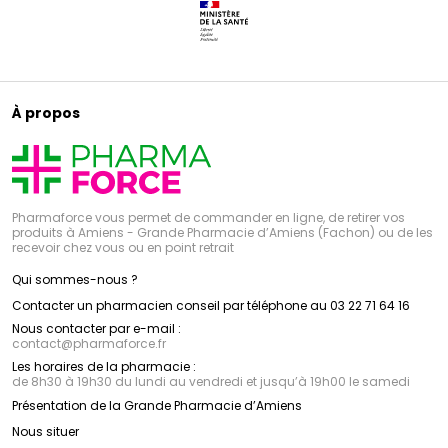
À propos
Pharmaforce vous permet de commander en ligne, de retirer vos
produits à Amiens - Grande Pharmacie d’Amiens (Fachon) ou de les
recevoir chez vous ou en point retrait
Qui sommes-nous ?
Contacter un pharmacien conseil par téléphone au 03 22 71 64 16
Nous contacter par e-mail :
contact
@
pharmaforce.fr
Les horaires de la pharmacie :
de 8h30 à 19h30 du lundi au vendredi et jusqu’à 19h00 le samedi
Présentation de la Grande Pharmacie d’Amiens
Nous situer