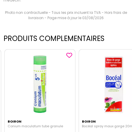
médecin.
Photo non contractuelle - Tous les prix incluent la TVA - Hors frais de
livraison - Page mise à jour le 03/08/2026
PRODUITS COMPLEMENTAIRES
BOIRON
BOIRON
Conium maculatum tube granule
Bocéal spray maux gorge 20m