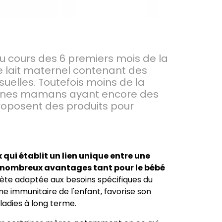
 cours des 6 premiers mois de la
e lait maternel contenant des
suelles. Toutefois moins de la
rtaines mamans ayant encore des
proposent des produits pour
 qui établit un lien unique entre une
nombreux avantages tant pour le bébé
lète adaptée aux besoins spécifiques du
e immunitaire de l'enfant, favorise son
ladies à long terme.