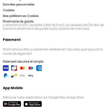
Données personnelles
Cookies
Mes préférences Cookies
Pharmacie de garde :
Contacter le 3237 (audiotel 0,35€ ttc/min), accessible 24h/24 afin de
trouver la pharmacie de garde la plus proche de chez vous
Paiement
Pharmaforce offre un paiement entièrement sécurisé, quel que soit le
mode de règlement
Paiement sécurisé et simple
App Mobile
Retrouver notre application sur Google Play et App Store