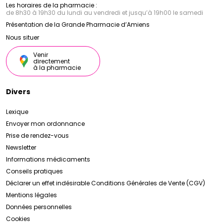
Les horaires de la pharmacie :
de 8h30 à 19h30 du lundi au vendredi et jusqu’à 19h00 le samedi
Présentation de la Grande Pharmacie d’Amiens
Nous situer
Venir
directement
à la pharmacie
Divers
Lexique
Envoyer mon ordonnance
Prise de rendez-vous
Newsletter
Informations médicaments
Conseils pratiques
Déclarer un effet indésirable
Conditions Générales de Vente (CGV)
Mentions légales
Données personnelles
Cookies