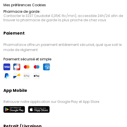
Mes préférences Cookies
Pharmacie de garde :
Contacter le 3237 (audiotel 0,35€ ttc/min), accessible 24h/24 afin de
trouver la pharmacie de garde la plus proche de chez vous
Paiement
Pharmaforce offre un paiement entièrement sécurisé, quel que soit le
mode de règlement
Paiement sécurisé et simple
App Mobile
Retrouver notre application sur Google Play et App Store
Retrait / Livraison