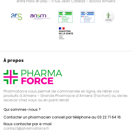
entre Paris et Lille) - 11 rue Jean Catelas - 80000 Amiens
À propos
Pharmaforce vous permet de commander en ligne, de retirer vos
produits à Amiens - Grande Pharmacie d’Amiens (Fachon) ou de les
recevoir chez vous ou en point retrait
Qui sommes-nous ?
Contacter un pharmacien conseil par téléphone au 03 22 71 64 16
Nous contacter par e-mail :
contact
@
pharmaforce.fr