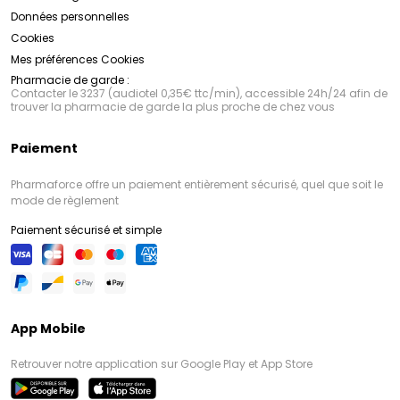
Données personnelles
Cookies
Mes préférences Cookies
Pharmacie de garde :
Contacter le 3237 (audiotel 0,35€ ttc/min), accessible 24h/24 afin de
trouver la pharmacie de garde la plus proche de chez vous
Paiement
Pharmaforce offre un paiement entièrement sécurisé, quel que soit le
mode de règlement
Paiement sécurisé et simple
App Mobile
Retrouver notre application sur Google Play et App Store