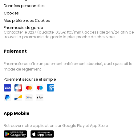
Données personnelles
Cookies
Mes préférences Cookies
Pharmacie de garde :
Contacter le 3237 (audiotel 0,35€ ttc/min), accessible 24h/24 afin de
trouver la pharmacie de garde la plus proche de chez vous
Paiement
Pharmaforce offre un paiement entièrement sécurisé, quel que soit le
mode de règlement
Paiement sécurisé et simple
App Mobile
Retrouver notre application sur Google Play et App Store