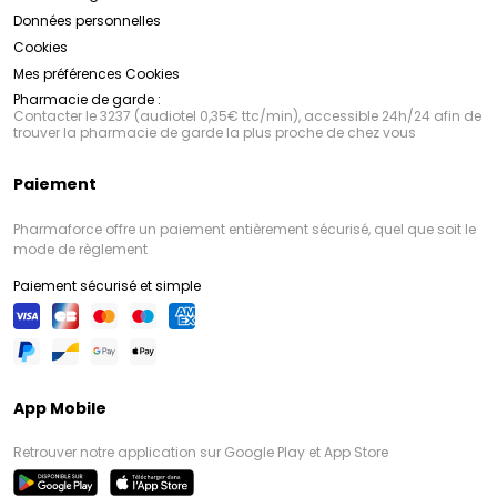
Données personnelles
Cookies
Mes préférences Cookies
Pharmacie de garde :
Contacter le 3237 (audiotel 0,35€ ttc/min), accessible 24h/24 afin de
trouver la pharmacie de garde la plus proche de chez vous
Paiement
Pharmaforce offre un paiement entièrement sécurisé, quel que soit le
mode de règlement
Paiement sécurisé et simple
App Mobile
Retrouver notre application sur Google Play et App Store