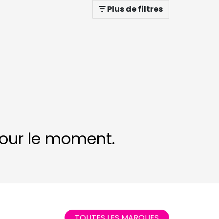
Plus de filtres
 pour le moment.
TOUTES LES MARQUES