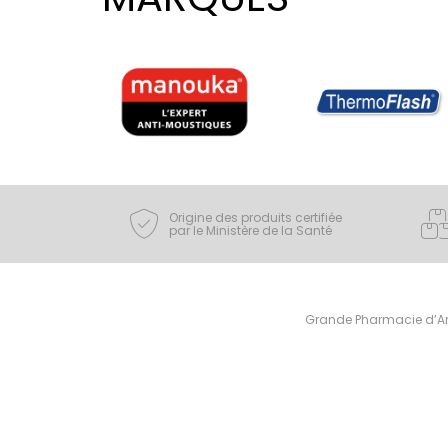
Origine des produits certifiée
par le Ministère de la Santé
Grande Pharmacie d’Ami