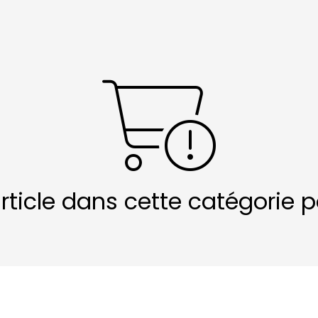
article dans cette catégorie