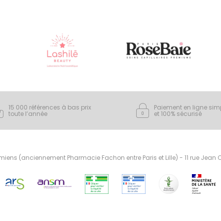
15 000 références à bas prix
Paiement en ligne sim
toute l’année
et 100% sécurisé
ens (anciennement Pharmacie Fachon entre Paris et Lille) - 11 rue Jean