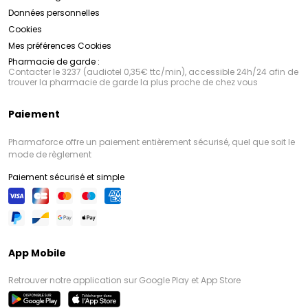
Données personnelles
Cookies
Mes préférences Cookies
Pharmacie de garde :
Contacter le 3237 (audiotel 0,35€ ttc/min), accessible 24h/24 afin de
trouver la pharmacie de garde la plus proche de chez vous
Paiement
Pharmaforce offre un paiement entièrement sécurisé, quel que soit le
mode de règlement
Paiement sécurisé et simple
App Mobile
Retrouver notre application sur Google Play et App Store