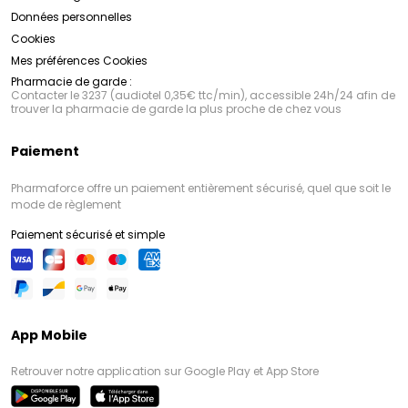
Données personnelles
Cookies
Mes préférences Cookies
Pharmacie de garde :
Contacter le 3237 (audiotel 0,35€ ttc/min), accessible 24h/24 afin de
trouver la pharmacie de garde la plus proche de chez vous
Paiement
Pharmaforce offre un paiement entièrement sécurisé, quel que soit le
mode de règlement
Paiement sécurisé et simple
App Mobile
Retrouver notre application sur Google Play et App Store