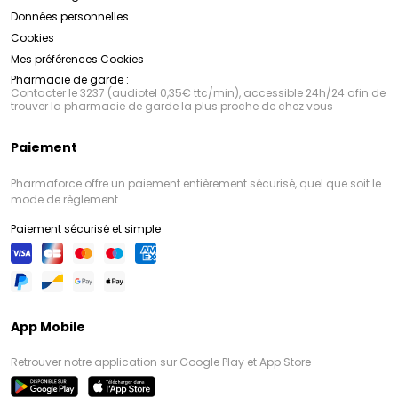
Données personnelles
Cookies
Mes préférences Cookies
Pharmacie de garde :
Contacter le 3237 (audiotel 0,35€ ttc/min), accessible 24h/24 afin de
trouver la pharmacie de garde la plus proche de chez vous
Paiement
Pharmaforce offre un paiement entièrement sécurisé, quel que soit le
mode de règlement
Paiement sécurisé et simple
App Mobile
Retrouver notre application sur Google Play et App Store