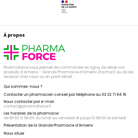
À propos
Pharmaforce vous permet de commander en ligne, de retirer vos
produits à Amiens - Grande Pharmacie d’Amiens (Fachon) ou de les
recevoir chez vous ou en point retrait
Qui sommes-nous ?
Contacter un pharmacien conseil par téléphone au 03 22 71 64 16
Nous contacter par e-mail :
contact
@
pharmaforce.fr
Les horaires de la pharmacie :
de 8h30 à 19h30 du lundi au vendredi et jusqu’à 19h00 le samedi
Présentation de la Grande Pharmacie d’Amiens
Nous situer