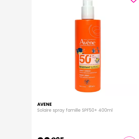
AVENE
Solaire spray famille SPF50+ 400ml