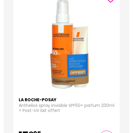
LA ROCHE-POSAY
Anthelios spray invisible SPF50+ parfum 200ml
+ Post-UV lait offert