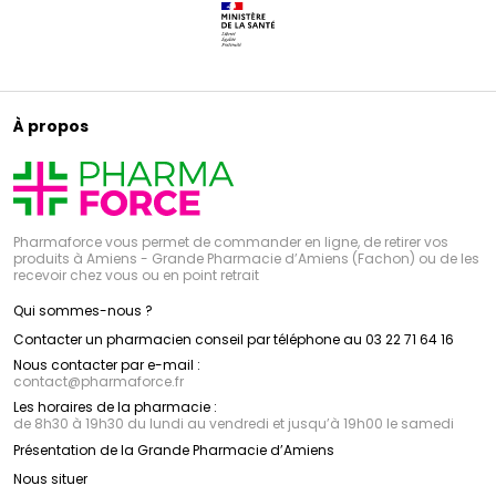
À propos
Pharmaforce vous permet de commander en ligne, de retirer vos
produits à Amiens - Grande Pharmacie d’Amiens (Fachon) ou de les
recevoir chez vous ou en point retrait
Qui sommes-nous ?
Contacter un pharmacien conseil par téléphone au 03 22 71 64 16
Nous contacter par e-mail :
contact
@
pharmaforce.fr
Les horaires de la pharmacie :
de 8h30 à 19h30 du lundi au vendredi et jusqu’à 19h00 le samedi
Présentation de la Grande Pharmacie d’Amiens
Nous situer