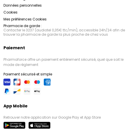
Données personnelles
Cookies
Mes préférences Cookies
Pharmacie de garde :
Contacter le 3237 (audiotel 0,35€ ttc/min), accessible 24h/24 afin de
trouver la pharmacie de garde la plus proche de chez vous
Paiement
Pharmaforce offre un paiement entièrement sécurisé, quel que soit le
mode de règlement
Paiement sécurisé et simple
App Mobile
Retrouver notre application sur Google Play et App Store