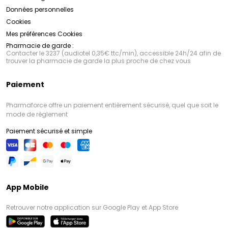
Données personnelles
Cookies
Mes préférences Cookies
Pharmacie de garde :
Contacter le 3237 (audiotel 0,35€ ttc/min), accessible 24h/24 afin de
trouver la pharmacie de garde la plus proche de chez vous
Paiement
Pharmaforce offre un paiement entièrement sécurisé, quel que soit le
mode de règlement
Paiement sécurisé et simple
App Mobile
Retrouver notre application sur Google Play et App Store