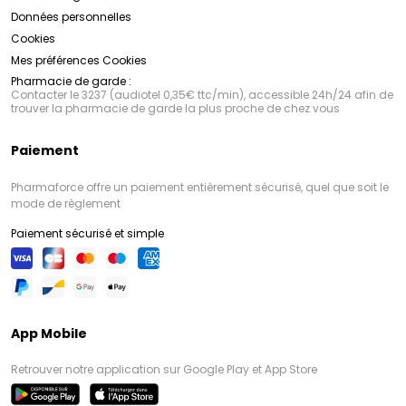
Données personnelles
Cookies
Mes préférences Cookies
Pharmacie de garde :
Contacter le 3237 (audiotel 0,35€ ttc/min), accessible 24h/24 afin de
trouver la pharmacie de garde la plus proche de chez vous
Paiement
Pharmaforce offre un paiement entièrement sécurisé, quel que soit le
mode de règlement
Paiement sécurisé et simple
App Mobile
Retrouver notre application sur Google Play et App Store