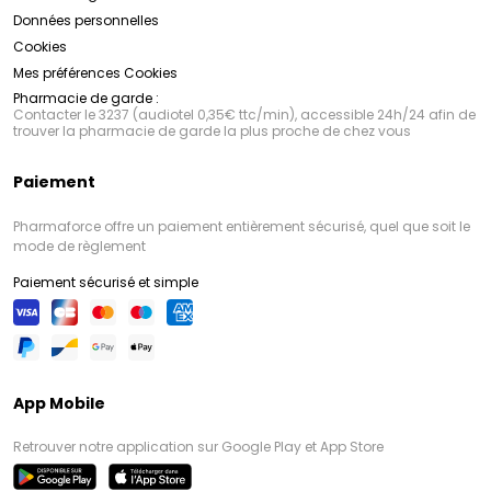
Données personnelles
Cookies
Mes préférences Cookies
Pharmacie de garde :
Contacter le 3237 (audiotel 0,35€ ttc/min), accessible 24h/24 afin de
trouver la pharmacie de garde la plus proche de chez vous
Paiement
Pharmaforce offre un paiement entièrement sécurisé, quel que soit le
mode de règlement
Paiement sécurisé et simple
App Mobile
Retrouver notre application sur Google Play et App Store