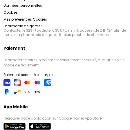
Données personnelles
Cookies
Mes préférences Cookies
Pharmacie de garde :
Contacter le 3237 (audiotel 0,35€ ttc/min), accessible 24h/24 afin de
trouver la pharmacie de garde la plus proche de chez vous
Paiement
Pharmaforce offre un paiement entièrement sécurisé, quel que soit le
mode de règlement
Paiement sécurisé et simple
App Mobile
Retrouver notre application sur Google Play et App Store