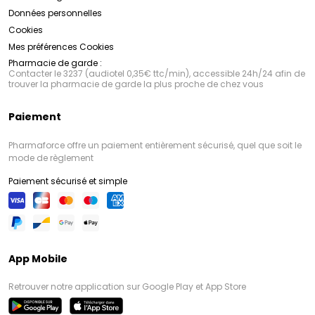
Données personnelles
Cookies
Mes préférences Cookies
Pharmacie de garde :
Contacter le 3237 (audiotel 0,35€ ttc/min), accessible 24h/24 afin de
trouver la pharmacie de garde la plus proche de chez vous
Paiement
Pharmaforce offre un paiement entièrement sécurisé, quel que soit le
mode de règlement
Paiement sécurisé et simple
App Mobile
Retrouver notre application sur Google Play et App Store