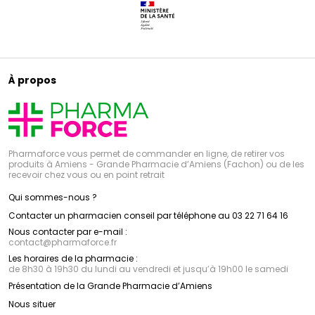
À propos
Pharmaforce vous permet de commander en ligne, de retirer vos
produits à Amiens - Grande Pharmacie d’Amiens (Fachon) ou de les
recevoir chez vous ou en point retrait
Qui sommes-nous ?
Contacter un pharmacien conseil par téléphone au 03 22 71 64 16
Nous contacter par e-mail :
contact
@
pharmaforce.fr
Les horaires de la pharmacie :
de 8h30 à 19h30 du lundi au vendredi et jusqu’à 19h00 le samedi
Présentation de la Grande Pharmacie d’Amiens
Nous situer