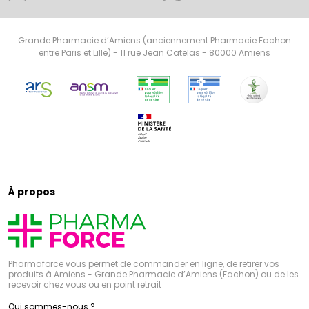
Grande Pharmacie d’Amiens (anciennement Pharmacie Fachon
entre Paris et Lille) - 11 rue Jean Catelas - 80000 Amiens
À propos
Pharmaforce vous permet de commander en ligne, de retirer vos
produits à Amiens - Grande Pharmacie d’Amiens (Fachon) ou de les
recevoir chez vous ou en point retrait
Qui sommes-nous ?