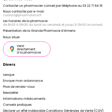
Contacter un pharmacien conseil par téléphone au 03 22 71 64 16
Nous contacter par e-mail :
contact
@
pharmaforce.fr
Les horaires de la pharmacie :
de 8h30 à 19h30 du lundi au vendredi et jusqu’à 19h00 le samedi
Présentation de la Grande Pharmacie d’Amiens
Nous situer
Venir
directement
à la pharmacie
Divers
Lexique
Envoyer mon ordonnance
Prise de rendez-vous
Newsletter
Informations médicaments
Conseils pratiques
Déclarer un effet indésirable
Conditions Générales de Vente (CGV)