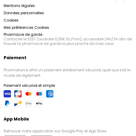
Mentions légales
Données personnelles
Cookies
Mes préférences Cookies
Pharmacie de garde :
Contacter le 3237 (audiotel 0,35€ ttc/min), accessible 24h/24 afin de
trouver la pharmacie de garde la plus proche de chez vous
Paiement
Pharmaforce offre un paiement entièrement sécurisé, quel que soit le
mode de règlement
Paiement sécurisé et simple
App Mobile
Retrouver notre application sur Google Play et App Store