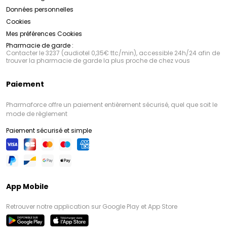
Données personnelles
Cookies
Mes préférences Cookies
Pharmacie de garde :
Contacter le 3237 (audiotel 0,35€ ttc/min), accessible 24h/24 afin de
trouver la pharmacie de garde la plus proche de chez vous
Paiement
Pharmaforce offre un paiement entièrement sécurisé, quel que soit le
mode de règlement
Paiement sécurisé et simple
App Mobile
Retrouver notre application sur Google Play et App Store