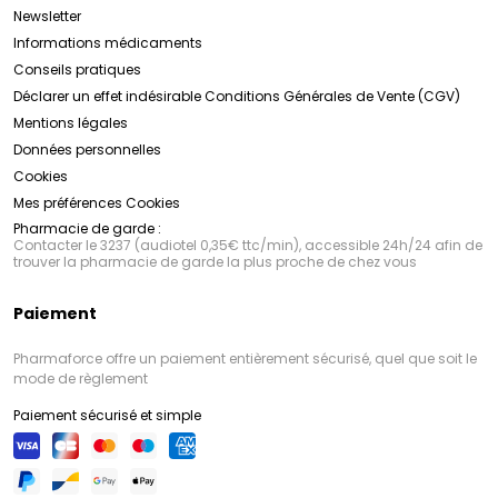
Newsletter
Informations médicaments
Conseils pratiques
Déclarer un effet indésirable
Conditions Générales de Vente (CGV)
Mentions légales
Données personnelles
Cookies
Mes préférences Cookies
Pharmacie de garde :
Contacter le 3237 (audiotel 0,35€ ttc/min), accessible 24h/24 afin de
trouver la pharmacie de garde la plus proche de chez vous
Paiement
Pharmaforce offre un paiement entièrement sécurisé, quel que soit le
mode de règlement
Paiement sécurisé et simple