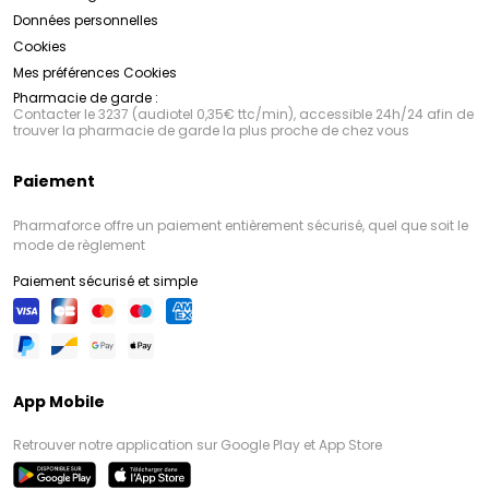
Données personnelles
Cookies
Mes préférences Cookies
Pharmacie de garde :
Contacter le 3237 (audiotel 0,35€ ttc/min), accessible 24h/24 afin de
trouver la pharmacie de garde la plus proche de chez vous
Paiement
Pharmaforce offre un paiement entièrement sécurisé, quel que soit le
mode de règlement
Paiement sécurisé et simple
App Mobile
Retrouver notre application sur Google Play et App Store