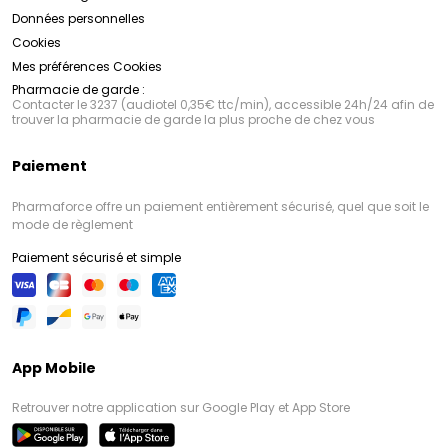
Données personnelles
Cookies
Mes préférences Cookies
Pharmacie de garde :
Contacter le 3237 (audiotel 0,35€ ttc/min), accessible 24h/24 afin de
trouver la pharmacie de garde la plus proche de chez vous
Paiement
Pharmaforce offre un paiement entièrement sécurisé, quel que soit le
mode de règlement
Paiement sécurisé et simple
App Mobile
Retrouver notre application sur Google Play et App Store