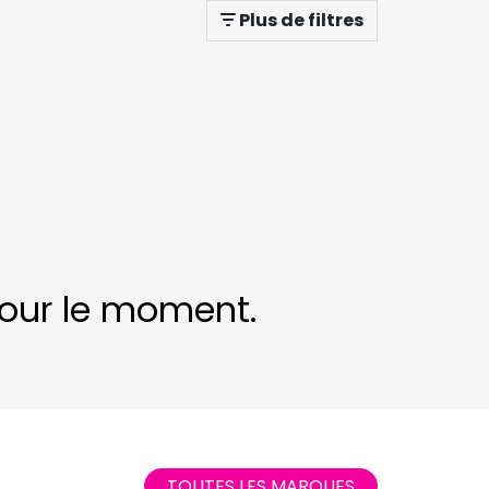
Plus de filtres
 pour le moment.
TOUTES LES MARQUES