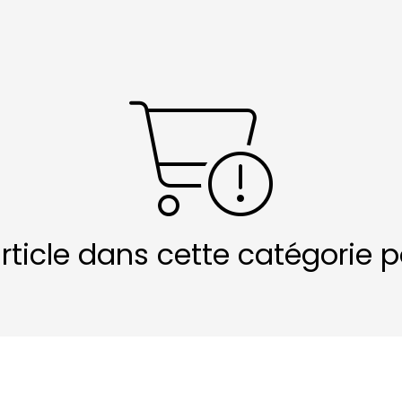
article dans cette catégorie