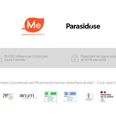
15 000 références à bas prix
Paiement en ligne sim
toute l’année
et 100% sécurisé
ens (anciennement Pharmacie Fachon entre Paris et Lille) - 11 rue Jean