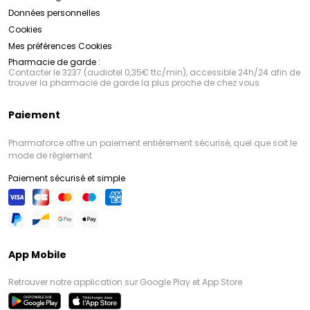
Données personnelles
Cookies
Mes préférences Cookies
Pharmacie de garde :
Contacter le 3237 (audiotel 0,35€ ttc/min), accessible 24h/24 afin de
trouver la pharmacie de garde la plus proche de chez vous
Paiement
Pharmaforce offre un paiement entièrement sécurisé, quel que soit le
mode de règlement
Paiement sécurisé et simple
App Mobile
Retrouver notre application sur Google Play et App Store