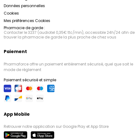
Données personnelles
Cookies
Mes préférences Cookies
Pharmacie de garde :
Contacter le 3237 (audiotel 0,35€ ttc/min), accessible 24h/24 afin de
trouver la pharmacie de garde la plus proche de chez vous
Paiement
Pharmaforce offre un paiement entièrement sécurisé, quel que soit le
mode de règlement
Paiement sécurisé et simple
App Mobile
Retrouver notre application sur Google Play et App Store