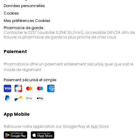
Données personnelles
Cookies
Mes préférences Cookies
Pharmacie de garde :
Contacter le 3237 (audiotel 0,35€ ttc/min), accessible 24h/24 afin de
trouver la pharmacie de garde la plus proche de chez vous
Paiement
Pharmaforce offre un paiement entièrement sécurisé, quel que soit le
mode de règlement
Paiement sécurisé et simple
App Mobile
Retrouver notre application sur Google Play et App Store