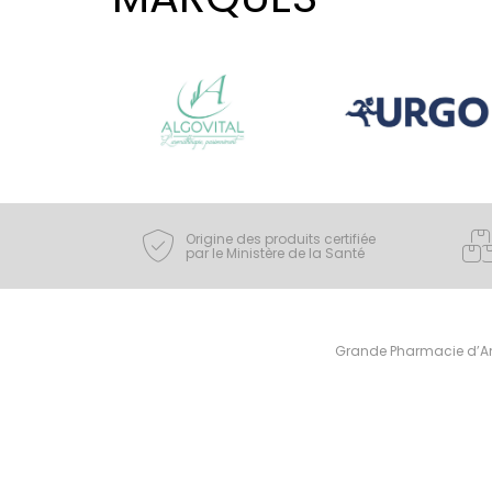
Origine des produits certifiée
par le Ministère de la Santé
Grande Pharmacie d’Ami