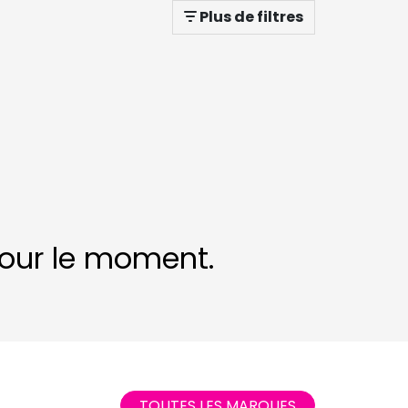
Plus de filtres
 pour le moment.
TOUTES LES MARQUES