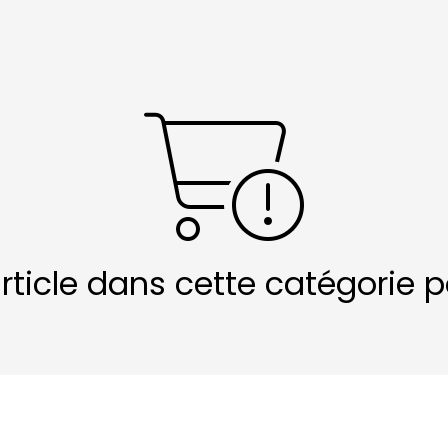
article dans cette catégorie