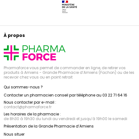
À propos
Pharmaforce vous permet de commander en ligne, de retirer vos
produits à Amiens - Grande Pharmacie d’Amiens (Fachon) ou de les
recevoir chez vous ou en point retrait
Qui sommes-nous ?
Contacter un pharmacien conseil par téléphone au 03 22 71 64 16
Nous contacter par e-mail :
contact
@
pharmaforce.fr
Les horaires de la pharmacie :
de 8h30 à 19h30 du lundi au vendredi et jusqu’à 19h00 le samedi
Présentation de la Grande Pharmacie d’Amiens
Nous situer