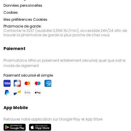
Données personnelles
Cookies
Mes préférences Cookies
Pharmacie de garde :
Contacter le 3237 (audiotel 0,35€ ttc/min), accessible 24h/24 afin de
trouver la pharmacie de garde la plus proche de chez vous
Paiement
Pharmaforce offre un paiement entièrement sécurisé, quel que soit le
mode de règlement
Paiement sécurisé et simple
App Mobile
Retrouver notre application sur Google Play et App Store