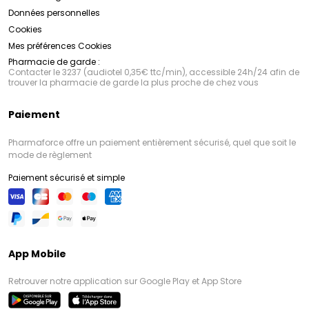
Données personnelles
Cookies
Mes préférences Cookies
Pharmacie de garde :
Contacter le 3237 (audiotel 0,35€ ttc/min), accessible 24h/24 afin de
trouver la pharmacie de garde la plus proche de chez vous
Paiement
Pharmaforce offre un paiement entièrement sécurisé, quel que soit le
mode de règlement
Paiement sécurisé et simple
App Mobile
Retrouver notre application sur Google Play et App Store