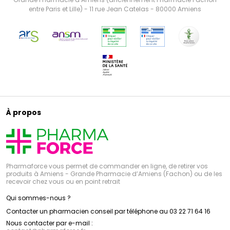
entre Paris et Lille) - 11 rue Jean Catelas - 80000 Amiens
À propos
Pharmaforce vous permet de commander en ligne, de retirer vos
produits à Amiens - Grande Pharmacie d’Amiens (Fachon) ou de les
recevoir chez vous ou en point retrait
Qui sommes-nous ?
Contacter un pharmacien conseil par téléphone au 03 22 71 64 16
Nous contacter par e-mail :