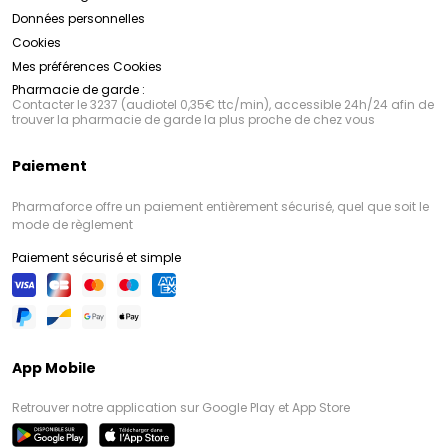
Données personnelles
Cookies
Mes préférences Cookies
Pharmacie de garde :
Contacter le 3237 (audiotel 0,35€ ttc/min), accessible 24h/24 afin de
trouver la pharmacie de garde la plus proche de chez vous
Paiement
Pharmaforce offre un paiement entièrement sécurisé, quel que soit le
mode de règlement
Paiement sécurisé et simple
App Mobile
Retrouver notre application sur Google Play et App Store