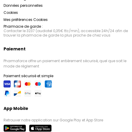
Données personnelles
Cookies
Mes préférences Cookies
Pharmacie de garde :
Contacter le 3237 (audiotel 0,35€ ttc/min), accessible 24h/24 afin de
trouver la pharmacie de garde la plus proche de chez vous
Paiement
Pharmaforce offre un paiement entièrement sécurisé, quel que soit le
mode de règlement
Paiement sécurisé et simple
App Mobile
Retrouver notre application sur Google Play et App Store