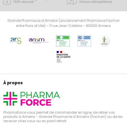
100% sécurisé
France
métropolitaine
Grande Pharmacie d’Amiens (anciennement Pharmacie Fachon
entre Paris et Lille) - 11 rue Jean Catelas - 80000 Amiens
À propos
Pharmaforce vous permet de commander en ligne, de retirer vos
produits à Amiens - Grande Pharmacie d’Amiens (Fachon) ou de les
recevoir chez vous ou en point retrait