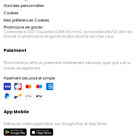
Données personnelles
Cookies
Mes préférences Cookies
Pharmacie de garde :
Contacter le 3237 (audiotel 0,35€ ttc/min), accessible 24h/24 afin de
trouver la pharmacie de garde la plus proche de chez vous
Paiement
Pharmaforce offre un paiement entièrement sécurisé, quel que soit le
mode de règlement
Paiement sécurisé et simple
App Mobile
Retrouver notre application sur Google Play et App Store