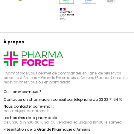
À propos
Pharmaforce vous permet de commander en ligne, de retirer vos
produits à Amiens - Grande Pharmacie d’Amiens (Fachon) ou de les
recevoir chez vous ou en point retrait
Qui sommes-nous ?
Contacter un pharmacien conseil par téléphone au 03 22 71 64 16
Nous contacter par e-mail :
contact
@
pharmaforce.fr
Les horaires de la pharmacie :
de 8h30 à 19h30 du lundi au vendredi et jusqu’à 19h00 le samedi
Présentation de la Grande Pharmacie d’Amiens