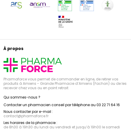
À propos
Pharmaforce vous permet de commander en ligne, de retirer vos
produits à Amiens - Grande Pharmacie d’Amiens (Fachon) ou de les
recevoir chez vous ou en point retrait
Qui sommes-nous ?
Contacter un pharmacien conseil par téléphone au 03 22 71 64 16
Nous contacter par e-mail :
contact
@
pharmaforce.fr
Les horaires de la pharmacie :
de 8h30 à 19h30 du lundi au vendredi et jusqu’à 19h00 le samedi