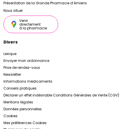
Présentation de la Grande Pharmacie d’Amiens
Nous situer
Venir
directement
à la pharmacie
Divers
Lexique
Envoyer mon ordonnance
Prise de rendez-vous
Newsletter
Informations médicaments
Conseils pratiques
Déclarer un effet indésirable
Conditions Générales de Vente (CGV)
Mentions légales
Données personnelles
Cookies
Mes préférences Cookies