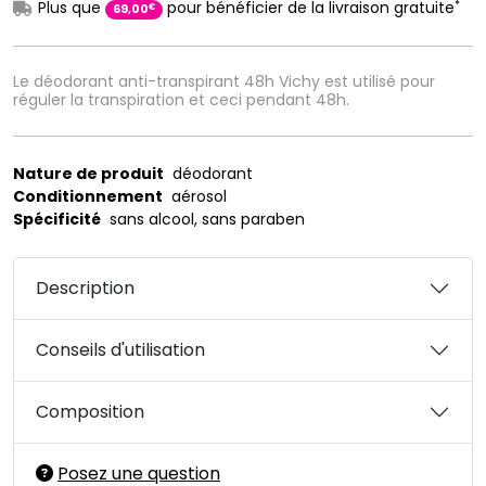
*
Plus que
pour bénéficier de la livraison gratuite
€
69
,
00
Le déodorant anti-transpirant 48h Vichy est utilisé pour
réguler la transpiration et ceci pendant 48h.
Nature de produit
déodorant
Conditionnement
aérosol
Spécificité
sans alcool, sans paraben
Description
Conseils d'utilisation
Composition
Posez une question