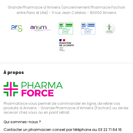
Grande Pharmacie d’Amiens (anciennement Pharmacie Fachon
entre Paris et Lille) - 11 rue Jean Catelas - 80000 Amiens
À propos
Pharmaforce vous permet de commander en ligne, de retirer vos
produits à Amiens - Grande Pharmacie d’Amiens (Fachon) ou de les
recevoir chez vous ou en point retrait
Qui sommes-nous ?
Contacter un pharmacien conseil par téléphone au 03 22 71 64 16