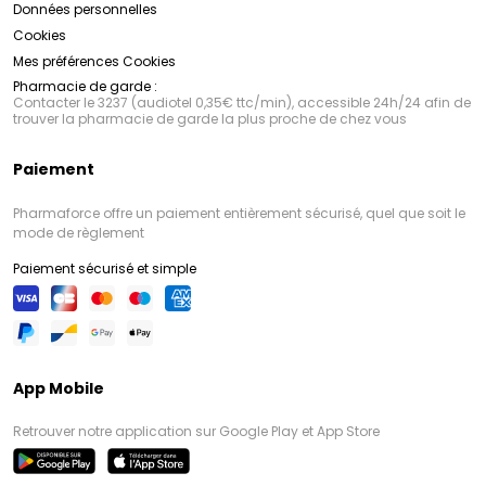
Données personnelles
Cookies
Mes préférences Cookies
Pharmacie de garde :
Contacter le 3237 (audiotel 0,35€ ttc/min), accessible 24h/24 afin de
trouver la pharmacie de garde la plus proche de chez vous
Paiement
Pharmaforce offre un paiement entièrement sécurisé, quel que soit le
mode de règlement
Paiement sécurisé et simple
App Mobile
Retrouver notre application sur Google Play et App Store