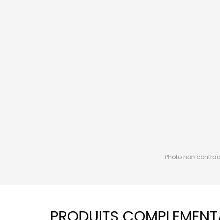
Photo non contractu
PRODUITS COMPLEMENT