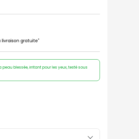
*
 livraison gratuite
 peau blessée, irritant pour les yeux, testé sous