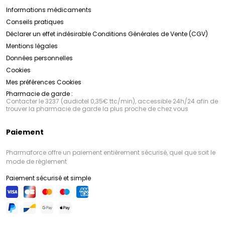
Informations médicaments
Conseils pratiques
Déclarer un effet indésirable
Conditions Générales de Vente (CGV)
Mentions légales
Données personnelles
Cookies
Mes préférences Cookies
Pharmacie de garde :
Contacter le 3237 (audiotel 0,35€ ttc/min), accessible 24h/24 afin de
trouver la pharmacie de garde la plus proche de chez vous
Paiement
Pharmaforce offre un paiement entièrement sécurisé, quel que soit le
mode de règlement
Paiement sécurisé et simple