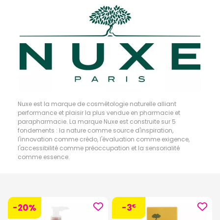
Nuxe est la marque de cosmétologie naturelle alliant
performance et plaisir la plus vendue en pharmacie et
parapharmacie. La marque Nuxe est construite sur 5
fondements : la nature comme source d'inspiration,
l'innovation comme crédo, l'évaluation comme exigence,
l'accessibilité comme préoccupation et la sensorialité
comme essence.
-20%
-3
€