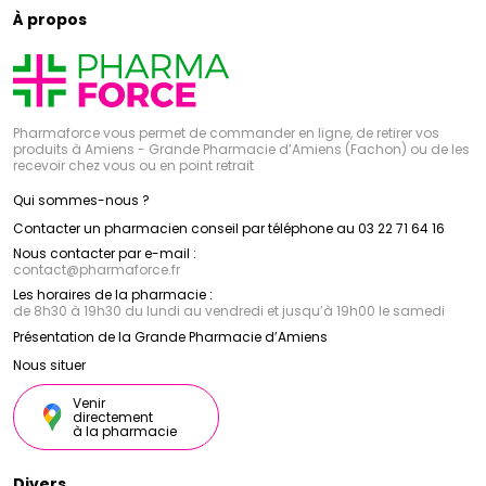
À propos
Pharmaforce vous permet de commander en ligne, de retirer vos
produits à Amiens - Grande Pharmacie d’Amiens (Fachon) ou de les
recevoir chez vous ou en point retrait
Qui sommes-nous ?
Contacter un pharmacien conseil par téléphone au 03 22 71 64 16
Nous contacter par e-mail :
contact
@
pharmaforce.fr
Les horaires de la pharmacie :
de 8h30 à 19h30 du lundi au vendredi et jusqu’à 19h00 le samedi
Présentation de la Grande Pharmacie d’Amiens
Nous situer
Venir
directement
à la pharmacie
Divers