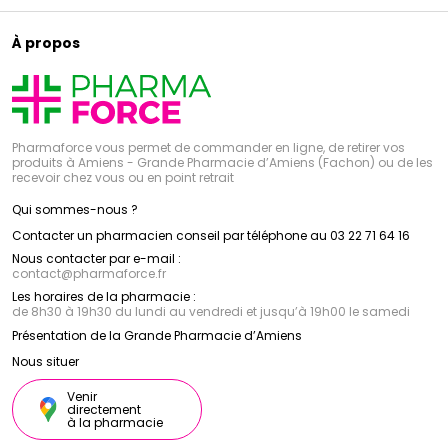
À propos
Pharmaforce vous permet de commander en ligne, de retirer vos
produits à Amiens - Grande Pharmacie d’Amiens (Fachon) ou de les
recevoir chez vous ou en point retrait
Qui sommes-nous ?
Contacter un pharmacien conseil par téléphone au 03 22 71 64 16
Nous contacter par e-mail :
contact
@
pharmaforce.fr
Les horaires de la pharmacie :
de 8h30 à 19h30 du lundi au vendredi et jusqu’à 19h00 le samedi
Présentation de la Grande Pharmacie d’Amiens
Nous situer
Venir
directement
à la pharmacie