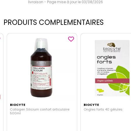
livraison - Page mise à jour le 03/08/2026
PRODUITS COMPLEMENTAIRES
BIOCYTE
BIOCYTE
Collagen Silicium confort articulaire
Ongles forts 40 gélules
500ml