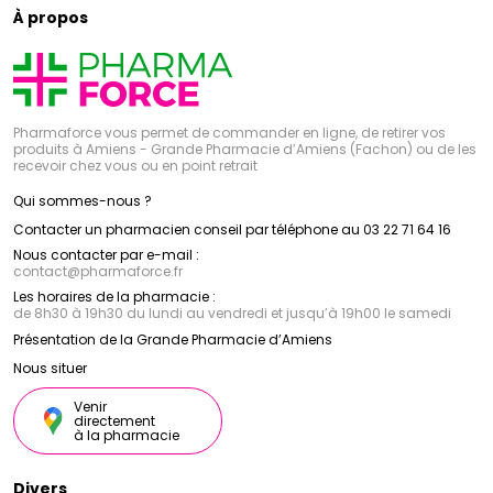
À propos
Pharmaforce vous permet de commander en ligne, de retirer vos
produits à Amiens - Grande Pharmacie d’Amiens (Fachon) ou de les
recevoir chez vous ou en point retrait
Qui sommes-nous ?
Contacter un pharmacien conseil par téléphone au 03 22 71 64 16
Nous contacter par e-mail :
contact
@
pharmaforce.fr
Les horaires de la pharmacie :
de 8h30 à 19h30 du lundi au vendredi et jusqu’à 19h00 le samedi
Présentation de la Grande Pharmacie d’Amiens
Nous situer
Venir
directement
à la pharmacie
Divers